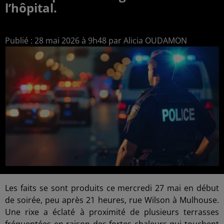
l’hôpital.
Publié : 28 mai 2026 à 9h48 par Alicia OUDAMON
Les faits se sont produits ce mercredi 27 mai en début
de soirée, peu après 21 heures, rue Wilson à Mulhouse.
Une rixe a éclaté à proximité de plusieurs terrasses
fréquentées en raison des fortes chaleurs qui touchent