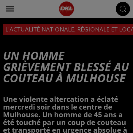
L'ACTUALITÉ NATIONALE, RÉGIONALE ET LOC
UN HOMME
GRIÈVEMENT BLESSÉ AU
COUTEAU À MULHOUSE
Une violente altercation a éclaté
mercredi soir dans le centre de
Mulhouse. Un homme de 45 ans a
été touché par un coup de couteau
et transporté en urgence absolue à