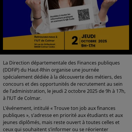
La Direction départementale des Finances publiques
(DDFiP) du Haut-Rhin organise une journée
spécialement dédiée à la découverte des métiers, des
concours et des opportunités de recrutement au sein
de l’administration, le jeudi 2 octobre 2025 de 9h à 17h,
à l’IUT de Colmar.
L’événement, intitulé « Trouve ton job aux finances
publiques », s’adresse en priorité aux étudiants et aux
jeunes diplômés, mais reste ouvert à toutes celles et
ceux qui souhaitent s’informer ou se réorienter