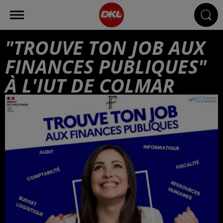
"TROUVE TON JOB AUX
FINANCES PUBLIQUES"
À L'IUT DE COLMAR