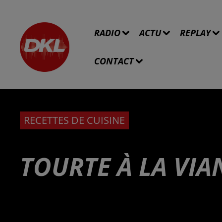
RADIO
ACTU
REPLAY
CONTACT
RECETTES DE CUISINE
TOURTE À LA VI