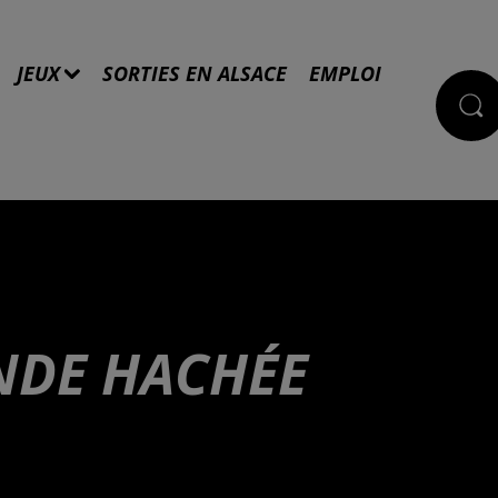
JEUX
SORTIES EN ALSACE
EMPLOI
ANDE HACHÉE