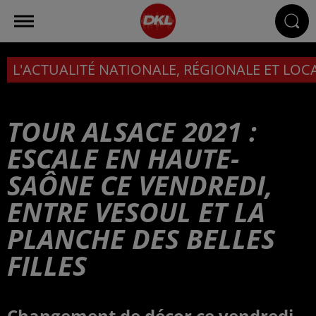
L'ACTUALITÉ NATIONALE, RÉGIONALE ET LOC
TOUR ALSACE 2021 :
ESCALE EN HAUTE-
SAÔNE CE VENDREDI,
ENTRE VESOUL ET LA
PLANCHE DES BELLES
FILLES
Changement de décor ce vendredi