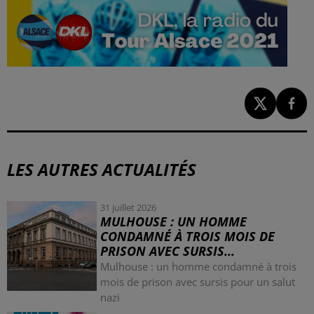
LES AUTRES ACTUALITÉS
31 juillet 2026
MULHOUSE : UN HOMME
CONDAMNÉ À TROIS MOIS DE
PRISON AVEC SURSIS...
Mulhouse : un homme condamné à trois
mois de prison avec sursis pour un salut
nazi