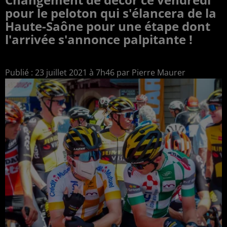
pour le peloton qui s'élancera de la
Haute-Saône pour une étape dont
l'arrivée s'annonce palpitante !
Publié : 23 juillet 2021 à 7h46 par Pierre Maurer