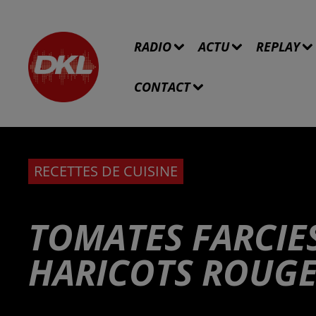
RADIO
ACTU
REPLAY
CONTACT
RECETTES DE CUISINE
TOMATES FARCIES
HARICOTS ROUGE