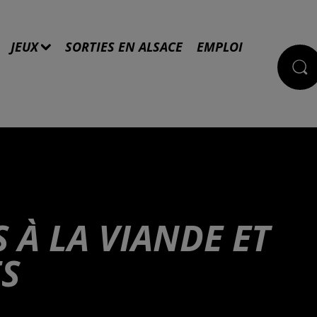
JEUX
SORTIES EN ALSACE
EMPLOI
 À LA VIANDE ET
S