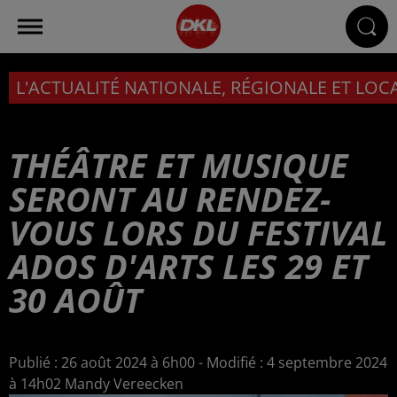
L'ACTUALITÉ NATIONALE, RÉGIONALE ET LOC
THÉÂTRE ET MUSIQUE
SERONT AU RENDEZ-
VOUS LORS DU FESTIVAL
ADOS D'ARTS LES 29 ET
30 AOÛT
Publié : 26 août 2024 à 6h00 - Modifié : 4 septembre 2024
à 14h02 Mandy Vereecken