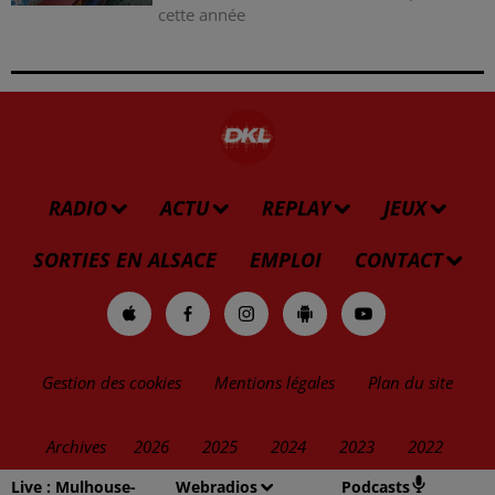
cette année
RADIO
ACTU
REPLAY
JEUX
SORTIES EN ALSACE
EMPLOI
CONTACT
Gestion des cookies
Mentions légales
Plan du site
Archives
2026
2025
2024
2023
2022
Live :
Mulhouse-
Webradios
Podcasts