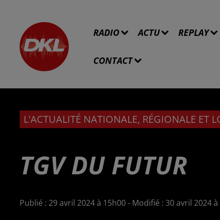
RADIO
ACTU
REPLAY
CONTACT
L'ACTUALITÉ NATIONALE, RÉGIONALE ET 
TGV DU FUTUR
Publié : 29 avril 2024 à 15h00 - Modifié : 30 avril 2024