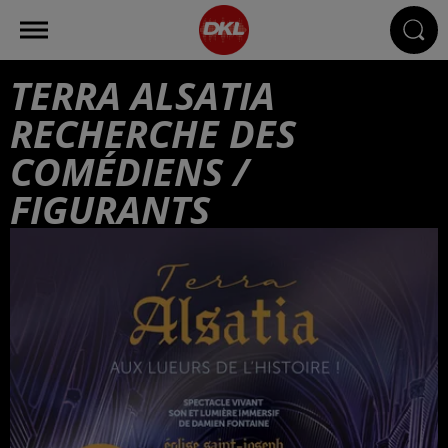
TERRA ALSATIA
RECHERCHE DES
COMÉDIENS /
FIGURANTS