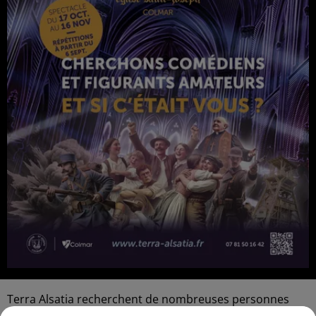
Terra Alsatia recherchent de nombreuses personnes