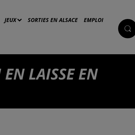
JEUX
SORTIES EN ALSACE
EMPLOI
 EN LAISSE EN