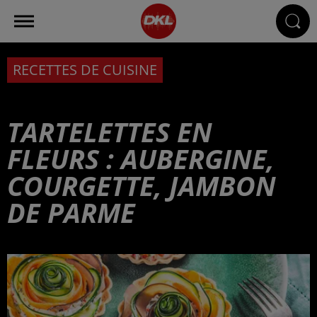
RECETTES DE CUISINE
TARTELETTES EN
FLEURS : AUBERGINE,
COURGETTE, JAMBON
DE PARME