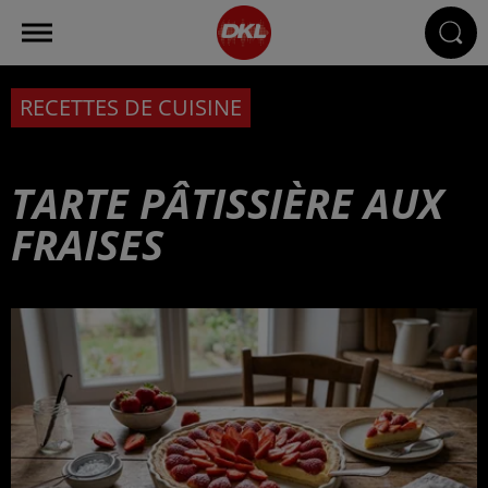
RECETTES DE CUISINE
TARTE PÂTISSIÈRE AUX
FRAISES