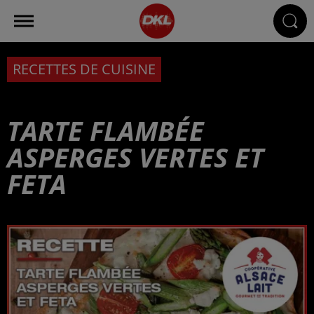
RECETTES DE CUISINE
TARTE FLAMBÉE
ASPERGES VERTES ET
FETA