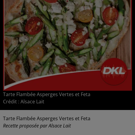
Tarte Flambée Asperges Vertes et Feta
Crédit :
Alsace Lait
Tarte Flambée Asperges Vertes et Feta
Recette proposée par Alsace Lait