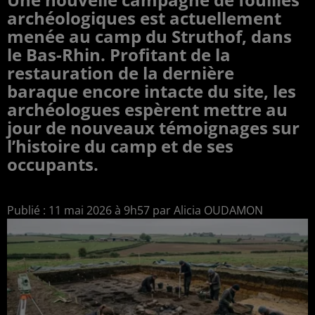
archéologiques est actuellement
menée au camp du Struthof, dans
le Bas-Rhin. Profitant de la
restauration de la dernière
baraque encore intacte du site, les
archéologues espèrent mettre au
jour de nouveaux témoignages sur
l’histoire du camp et de ses
occupants.
Publié : 11 mai 2026 à 9h57 par Alicia OUDAMON