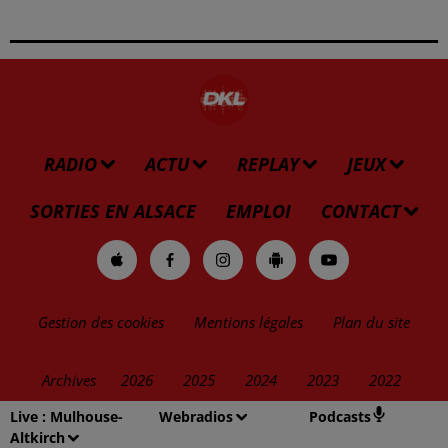
RADIO
ACTU
REPLAY
JEUX
SORTIES EN ALSACE
EMPLOI
CONTACT
Gestion des cookies
Mentions légales
Plan du site
Archives
2026
2025
2024
2023
2022
Live :
Mulhouse-
Webradios
Podcasts
Altkirch