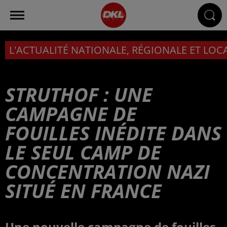
L'ACTUALITÉ NATIONALE, RÉGIONALE ET LOC
STRUTHOF : UNE
CAMPAGNE DE
FOUILLES INÉDITE DANS
LE SEUL CAMP DE
CONCENTRATION NAZI
SITUÉ EN FRANCE
Une nouvelle campagne de fouilles