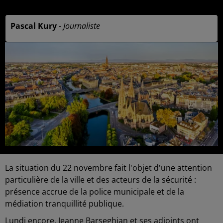
Publié : 7 mars 2025 à 10h26 par
Pascal Kury
-
Journaliste
La situation du 22 novembre fait l'objet d'une attention
particulière de la ville et des acteurs de la sécurité :
présence accrue de la police municipale et de la
médiation tranquillité publique.
Lundi encore, Jeanne Barseghian et ses adjoints ont