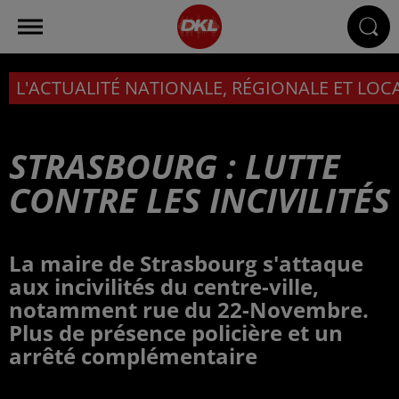
L'ACTUALITÉ NATIONALE, RÉGIONALE ET LOC
STRASBOURG : LUTTE
CONTRE LES INCIVILITÉS
La maire de Strasbourg s'attaque
aux incivilités du centre-ville,
notamment rue du 22-Novembre.
Plus de présence policière et un
arrêté complémentaire