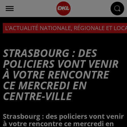
L'ACTUALITÉ NATIONALE, RÉGIONALE ET LOC
STRASBOURG : DES
POLICIERS VONT VENIR
À VOTRE RENCONTRE
CE MERCREDI EN
CENTRE-VILLE
Strasbourg : des policiers vont venir
à votre rencontre ce mercredi en