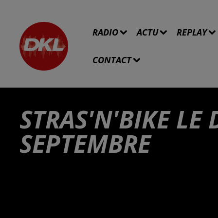
RADIO
ACTU
REPLAY
CONTACT
STRAS'N'BIKE LE
SEPTEMBRE