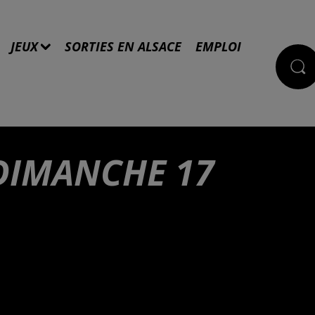
JEUX
SORTIES EN ALSACE
EMPLOI
 DIMANCHE 17