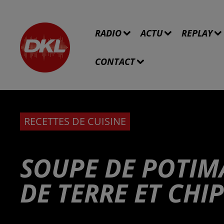
RADIO
ACTU
REPLAY
CONTACT
RECETTES DE CUISINE
SOUPE DE POTI
DE TERRE ET CHI