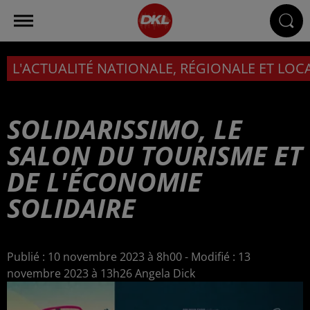
L'ACTUALITÉ NATIONALE, RÉGIONALE ET LOC
SOLIDARISSIMO, LE
SALON DU TOURISME ET
DE L'ÉCONOMIE
SOLIDAIRE
Publié : 10 novembre 2023 à 8h00 - Modifié : 13
novembre 2023 à 13h26 Angela Dick