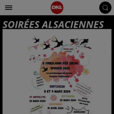
SOIRÉES ALSACIENNES