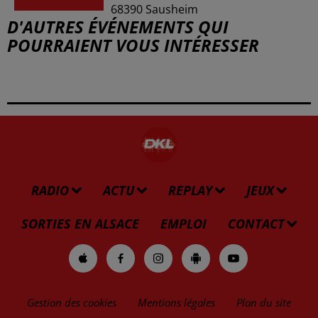
68390
Sausheim
D'AUTRES ÉVÉNEMENTS QUI
POURRAIENT VOUS INTÉRESSER
RADIO
ACTU
REPLAY
JEUX
SORTIES EN ALSACE
EMPLOI
CONTACT
Gestion des cookies
Mentions légales
Plan du site