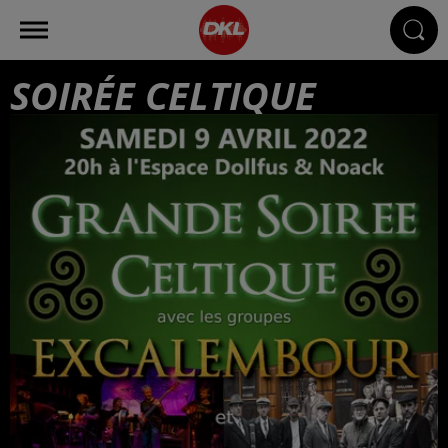
SOIRÉE CELTIQUE