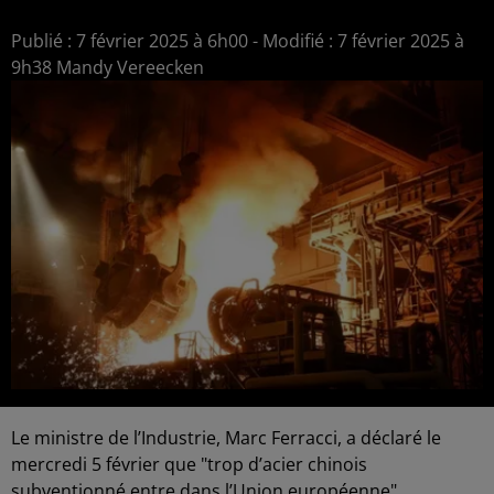
Publié : 7 février 2025 à 6h00 - Modifié : 7 février 2025 à
9h38 Mandy Vereecken
Le ministre de l’Industrie, Marc Ferracci, a déclaré le
mercredi 5 février que "trop d’acier chinois
subventionné entre dans l’Union européenne",