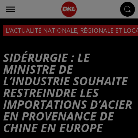
L'ACTUALITÉ NATIONALE, RÉGIONALE ET LOC
SIDÉRURGIE : LE
MINISTRE DE
L’INDUSTRIE SOUHAITE
RESTREINDRE LES
IMPORTATIONS D’ACIER
EN PROVENANCE DE
CHINE EN EUROPE