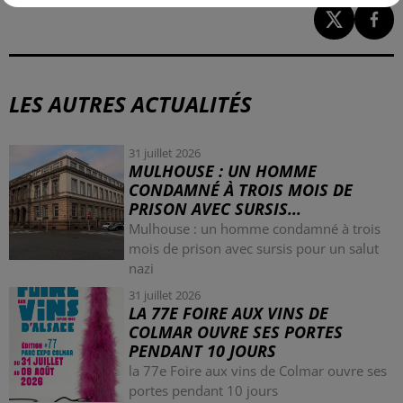
LES AUTRES ACTUALITÉS
31 juillet 2026
MULHOUSE : UN HOMME
CONDAMNÉ À TROIS MOIS DE
PRISON AVEC SURSIS...
Mulhouse : un homme condamné à trois
mois de prison avec sursis pour un salut
nazi
31 juillet 2026
LA 77E FOIRE AUX VINS DE
COLMAR OUVRE SES PORTES
PENDANT 10 JOURS
la 77e Foire aux vins de Colmar ouvre ses
portes pendant 10 jours