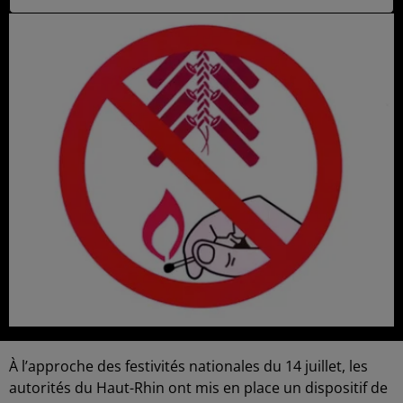
À l’approche des festivités nationales du 14 juillet, les
autorités du Haut-Rhin ont mis en place un dispositif de