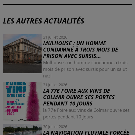
LES AUTRES ACTUALITÉS
31 juillet 2026
MULHOUSE : UN HOMME
CONDAMNÉ À TROIS MOIS DE
PRISON AVEC SURSIS...
Mulhouse : un homme condamné à trois
mois de prison avec sursis pour un salut
nazi
31 juillet 2026
LA 77E FOIRE AUX VINS DE
COLMAR OUVRE SES PORTES
PENDANT 10 JOURS
la 77e Foire aux vins de Colmar ouvre ses
portes pendant 10 jours
30 juillet 2026
LA NAVIGATION FLUVIALE FORCÉE