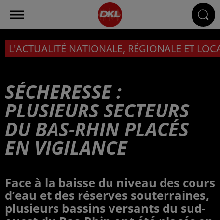
L'ACTUALITÉ NATIONALE, RÉGIONALE ET LOC
SÉCHERESSE :
PLUSIEURS SECTEURS
DU BAS-RHIN PLACÉS
EN VIGILANCE
Face à la baisse du niveau des cours
d’eau et des réserves souterraines,
plusieurs bassins versants du sud-