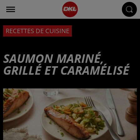
RECETTES DE CUISINE
SAUMON MARINÉ,
GRILLÉ ET CARAMÉLISÉ