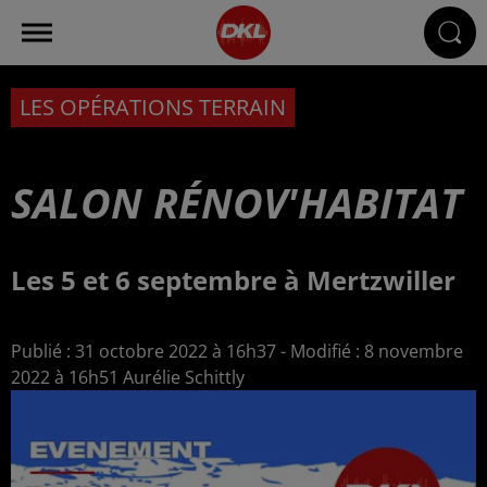
LES OPÉRATIONS TERRAIN
SALON RÉNOV'HABITAT
Les 5 et 6 septembre à Mertzwiller
Publié : 31 octobre 2022 à 16h37 - Modifié : 8 novembre
2022 à 16h51 Aurélie Schittly