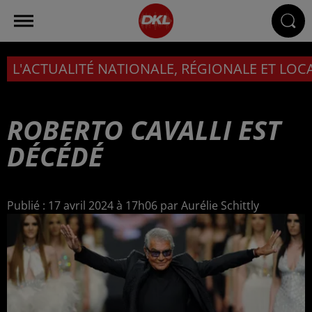
L'ACTUALITÉ NATIONALE, RÉGIONALE ET LOC
ROBERTO CAVALLI EST
DÉCÉDÉ
Publié : 17 avril 2024 à 17h06 par Aurélie Schittly