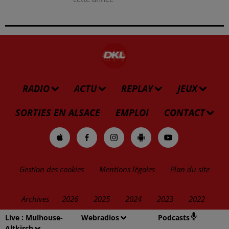
RADIO
ACTU
REPLAY
JEUX
SORTIES EN ALSACE
EMPLOI
CONTACT
Gestion des cookies
Mentions légales
Plan du site
Archives
2026
2025
2024
2023
2022
Live :
Mulhouse-
Webradios
Podcasts
Altkirch