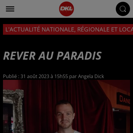
L'ACTUALITÉ NATIONALE, RÉGIONALE ET LOC
REVER AU PARADIS
Publié : 31 août 2023 à 15h55 par Angela Dick