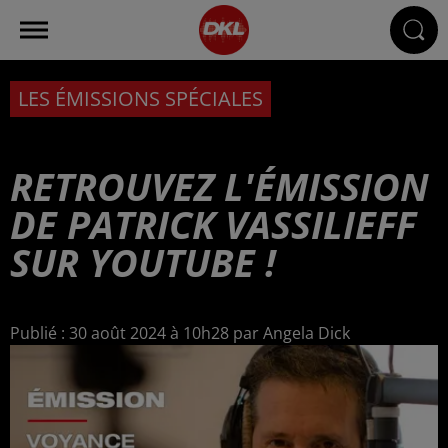
LES ÉMISSIONS SPÉCIALES
RETROUVEZ L'ÉMISSION
DE PATRICK VASSILIEFF
SUR YOUTUBE !
Publié : 30 août 2024 à 10h28 par Angela Dick