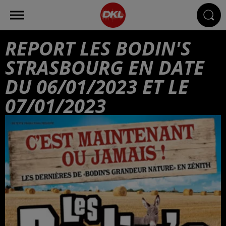
REPORT LES BODIN'S
STRASBOURG EN DATE
DU 06/01/2023 ET LE
07/01/2023