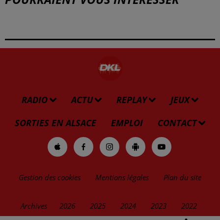
RADIO
ACTU
REPLAY
JEUX
SORTIES EN ALSACE
EMPLOI
CONTACT
Gestion des cookies
Mentions légales
Plan du site
Archives
2026
2025
2024
2023
2022