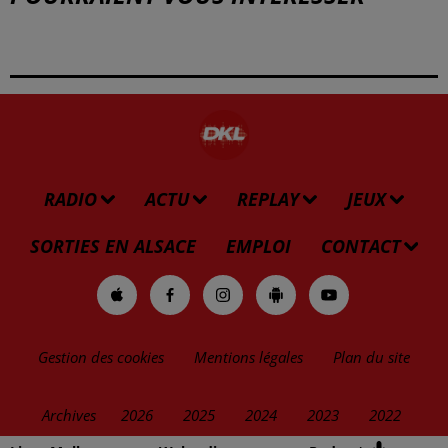
RADIO
ACTU
REPLAY
JEUX
SORTIES EN ALSACE
EMPLOI
CONTACT
Gestion des cookies
Mentions légales
Plan du site
Archives
2026
2025
2024
2023
2022