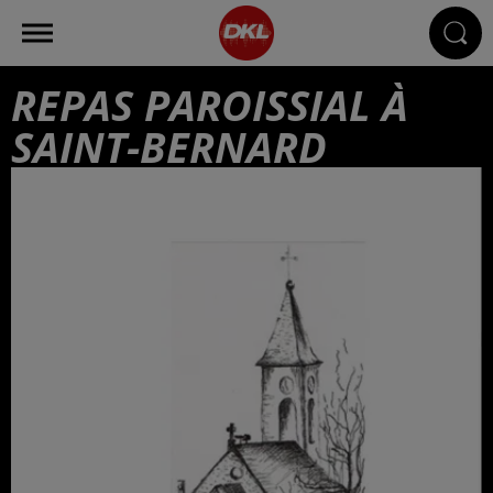
REPAS PAROISSIAL À
SAINT-BERNARD