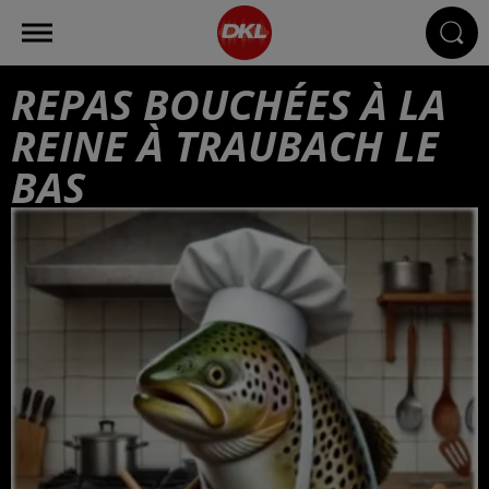
REPAS BOUCHÉES À LA
REINE À TRAUBACH LE
BAS