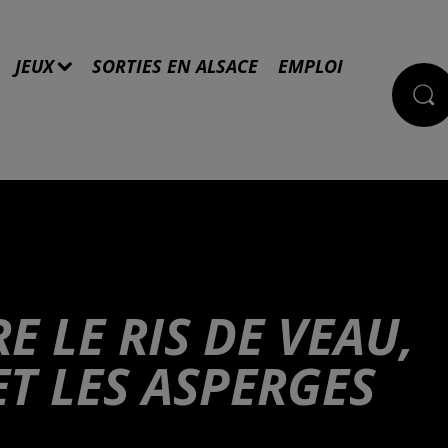
JEUX
SORTIES EN ALSACE
EMPLOI
 LE RIS DE VEAU,
ET LES ASPERGES