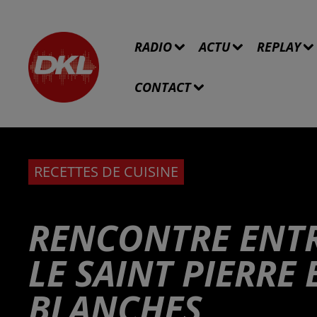
RADIO
ACTU
REPLAY
CONTACT
RECETTES DE CUISINE
RENCONTRE ENTRE
LE SAINT PIERRE 
BLANCHES