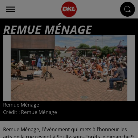
REMUE MÉNAGE
Remue Ménage
Crédit :
Remue Ménage
Remue Ménage, l’évènement qui mets à l’honneur les
arts de la rue revient à Soultz-sous-Forêts le dimanche 9