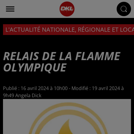
L'ACTUALITÉ NATIONALE, RÉGIONALE ET LOC
RELAIS DE LA FLAMME
OLYMPIQUE
Publié : 16 avril 2024 à 10h00 - Modifié : 19 avril 2024 à
9h49 Angela Dick