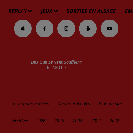
REPLAY
JEUX
SORTIES EN ALSACE
EM
Des Que Le Vent Soufflera
RENAUD
Gestion des cookies
Mentions légales
Plan du site
Archives
2026
2025
2024
2023
2022