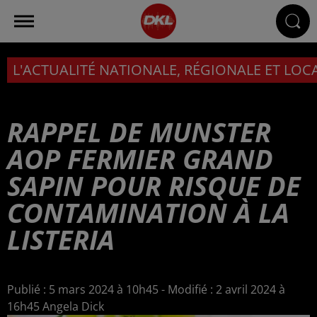
L'ACTUALITÉ NATIONALE, RÉGIONALE ET LOC
RAPPEL DE MUNSTER
AOP FERMIER GRAND
SAPIN POUR RISQUE DE
CONTAMINATION À LA
LISTERIA
Publié : 5 mars 2024 à 10h45 - Modifié : 2 avril 2024 à
16h45 Angela Dick