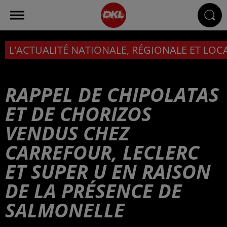
L'ACTUALITÉ NATIONALE, RÉGIONALE ET LOC
RAPPEL DE CHIPOLATAS
ET DE CHORIZOS
VENDUS CHEZ
CARREFOUR, LECLERC
ET SUPER U EN RAISON
DE LA PRÉSENCE DE
SALMONELLE