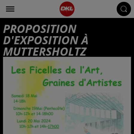
PROPOSITION
D'EXPOSITION À
MUTTERSHOLTZ