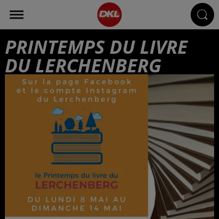
PRINTEMPS DU LIVRE
DU LERCHENBERG