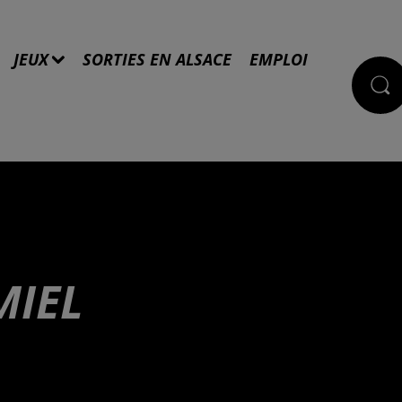
JEUX
SORTIES EN ALSACE
EMPLOI
MIEL