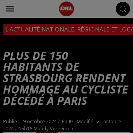
L'ACTUALITÉ NATIONALE, RÉGIONALE ET LOC
PLUS DE 150
HABITANTS DE
STRASBOURG RENDENT
HOMMAGE AU CYCLISTE
DÉCÉDÉ À PARIS
Publié : 19 octobre 2024 à 6h00 - Modifié : 21 octobre
2024 à 15h16 Mandy Vereecken