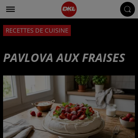
RECETTES DE CUISINE
PAVLOVA AUX FRAISES