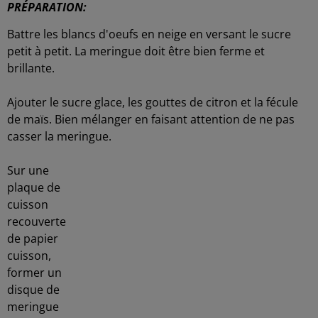
PRÉPARATION:
Battre les blancs d'oeufs en neige en versant le sucre
petit à petit. La meringue doit être bien ferme et
brillante.
Ajouter le sucre glace, les gouttes de citron et la fécule
de maïs. Bien mélanger en faisant attention de ne pas
casser la meringue.
Sur une
plaque de
cuisson
recouverte
de papier
cuisson,
former un
disque de
meringue