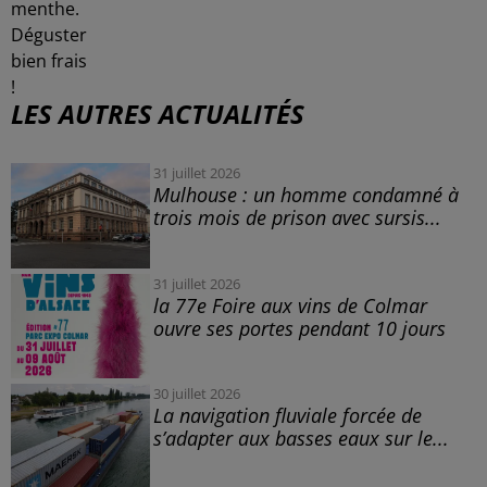
menthe.
Déguster
bien frais
!
LES AUTRES ACTUALITÉS
31 juillet 2026
Mulhouse : un homme condamné à
trois mois de prison avec sursis...
31 juillet 2026
la 77e Foire aux vins de Colmar
ouvre ses portes pendant 10 jours
30 juillet 2026
La navigation fluviale forcée de
s’adapter aux basses eaux sur le...