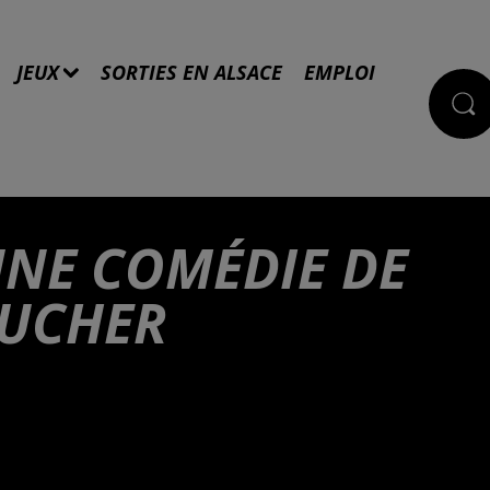
JEUX
SORTIES EN ALSACE
EMPLOI
UNE COMÉDIE DE
BUCHER