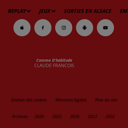
REPLAY
JEUX
SORTIES EN ALSACE
EM
Comme D'habitude
CLAUDE FRANCOIS
Gestion des cookies
Mentions légales
Plan du site
Archives
2026
2025
2024
2023
2022