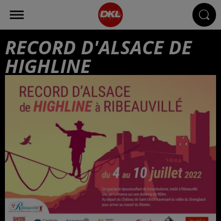
RECORD D'ALSACE DE
HIGHLINE