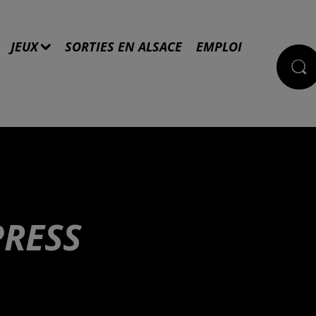
JEUX
SORTIES EN ALSACE
EMPLOI
PRESS