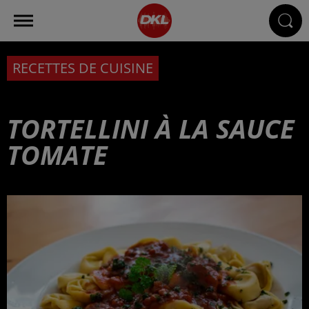
RECETTES DE CUISINE
TORTELLINI À LA SAUCE
TOMATE