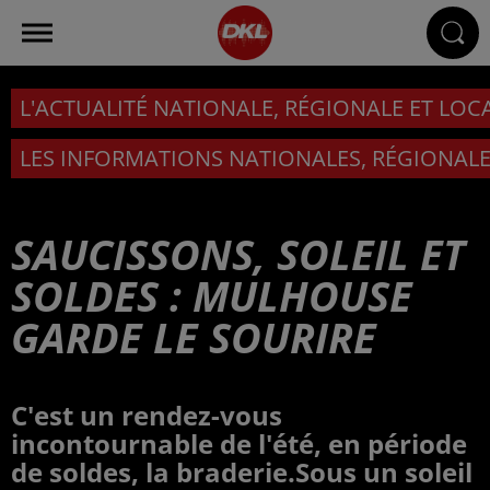
L'ACTUALITÉ NATIONALE, RÉGIONALE ET LOC
LES INFORMATIONS NATIONALES, RÉGIONALE
SAUCISSONS, SOLEIL ET
SOLDES : MULHOUSE
GARDE LE SOURIRE
C'est un rendez-vous
incontournable de l'été, en période
de soldes, la braderie.Sous un soleil