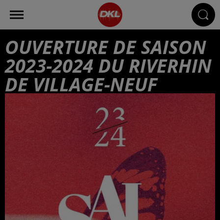
OUVERTURE DE SAISON
2023-2024 DU RIVERHIN
DE VILLAGE-NEUF