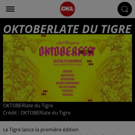
OKTOBERLATE DU TIGRE
OKTOBERlate du Tigre
Crédit :
OKTOBERlate du Tigre
Le Tigre lance la première édition