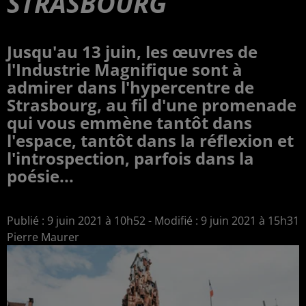
STRASBOURG
Jusqu'au 13 juin, les œuvres de
l'Industrie Magnifique sont à
admirer dans l'hypercentre de
Strasbourg, au fil d'une promenade
qui vous emmène tantôt dans
l'espace, tantôt dans la réflexion et
l'introspection, parfois dans la
poésie...
Publié : 9 juin 2021 à 10h52 - Modifié : 9 juin 2021 à 15h31
Pierre Maurer