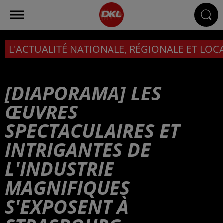
L'ACTUALITÉ NATIONALE, RÉGIONALE ET LOC
[DIAPORAMA] LES
ŒUVRES
SPECTACULAIRES ET
INTRIGANTES DE
L'INDUSTRIE
MAGNIFIQUES
S'EXPOSENT À